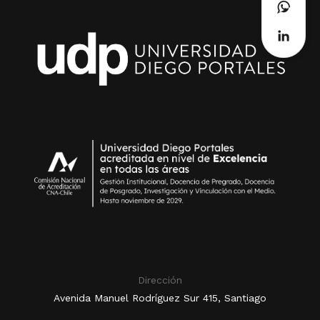
Dirección
Avenida Manuel Rodríguez Sur 415, Santiago