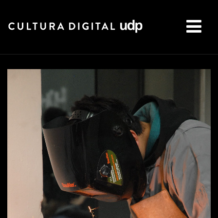
Buscar: