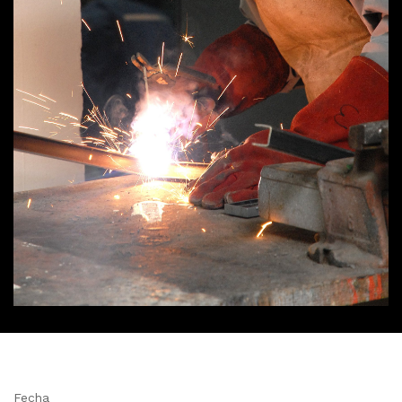
Fecha