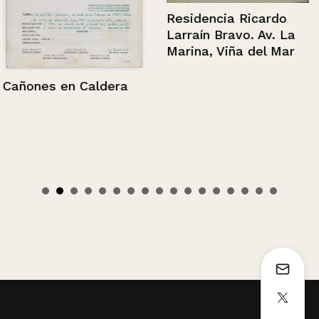
Residencia Ricardo
Larraín Bravo. Av. La
Marina, Viña del Mar
Cañones en Caldera