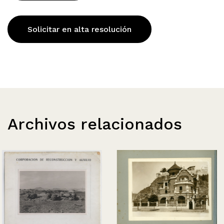
Solicitar en alta resolución
Archivos relacionados