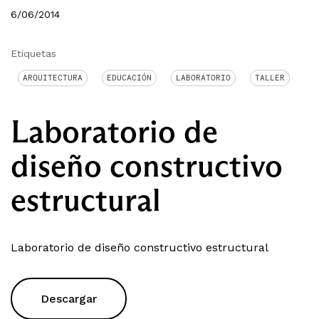
6/06/2014
Etiquetas
ARQUITECTURA
EDUCACIÓN
LABORATORIO
TALLER
Laboratorio de
diseño constructivo
estructural
Laboratorio de diseño constructivo estructural
Descargar