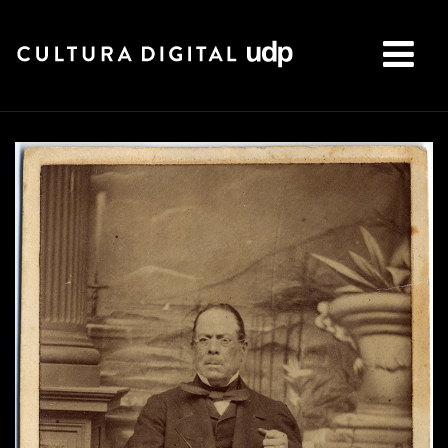
Buscar: