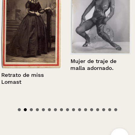
Mujer de traje de
malla adornado.
Retrato de miss
Lomast