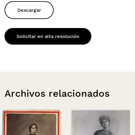
Descargar
Solicitar en alta resolución
Archivos relacionados