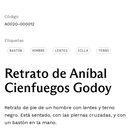
Código
A0020-000012
Etiquetas
BASTÓN
HOMBRE
LENTES
SILLA
TERNO
Retrato de Aníbal
Cienfuegos Godoy
Retrato de pie de un hombre con lentes y terno
negro. Está sentado, con las piernas cruzadas, y con
un bastón en la mano.