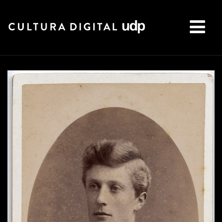
Buscar: