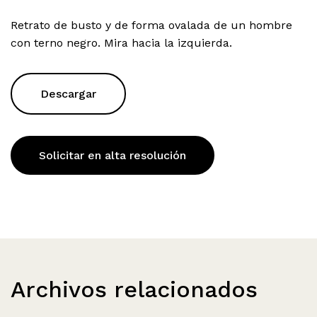
Retrato de busto y de forma ovalada de un hombre
con terno negro. Mira hacia la izquierda.
Descargar
Solicitar en alta resolución
Archivos relacionados