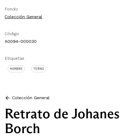
Fondo
Colección General
Código
A0094-000030
Etiquetas
HOMBRE
TERNO
Colección General
Retrato de Johanes
Borch