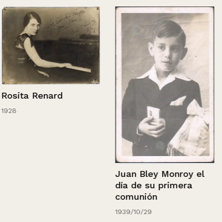
Rosita Renard
1928
Juan Bley Monroy el
día de su primera
comunión
1939/10/29