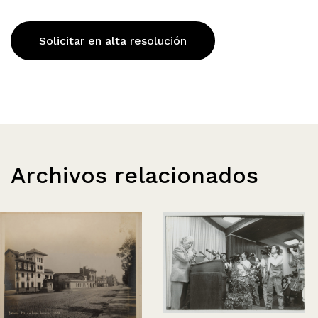
Solicitar en alta resolución
Archivos relacionados