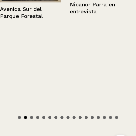
Nicanor Parra en
Avenida Sur del
entrevista
Parque Forestal