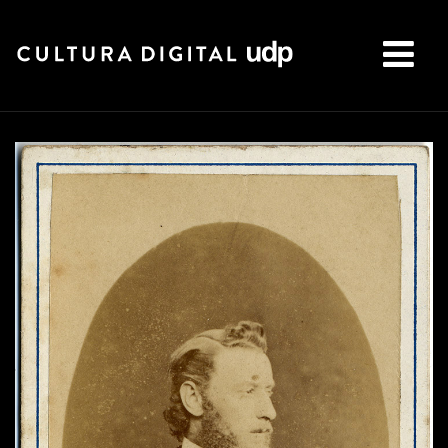
Buscar: