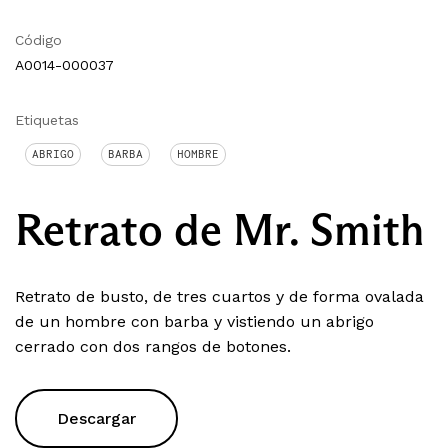
Código
A0014-000037
Etiquetas
ABRIGO
BARBA
HOMBRE
Retrato de Mr. Smith
Retrato de busto, de tres cuartos y de forma ovalada
de un hombre con barba y vistiendo un abrigo
cerrado con dos rangos de botones.
Descargar