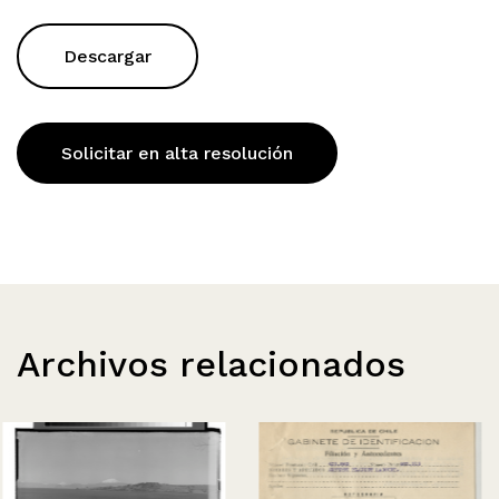
Descargar
Solicitar en alta resolución
Archivos relacionados