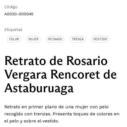
Código
A0020-000045
Etiquetas
COLOR
MUJER
PEINADO
TRENZA
VESTIDO
Retrato de Rosario
Vergara Rencoret de
Astaburuaga
Retrato en primer plano de una mujer con pelo
recogido con trenzas. Presenta toques de colores en
el pelo y sobre el vestido.