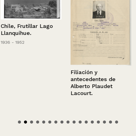
Chile, Frutillar Lago
Llanquihue.
1936 - 1952
Filiación y
antecedentes de
Alberto Plaudet
Lacourt.