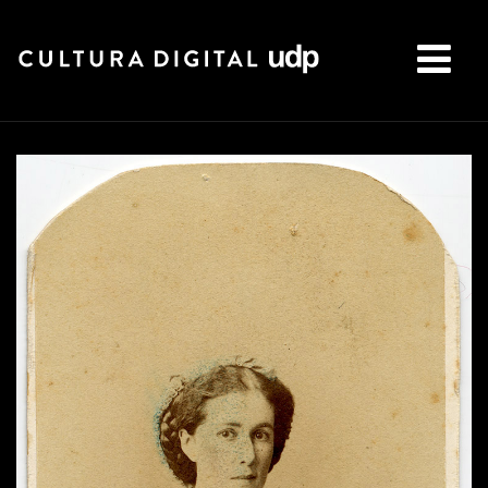
Buscar: