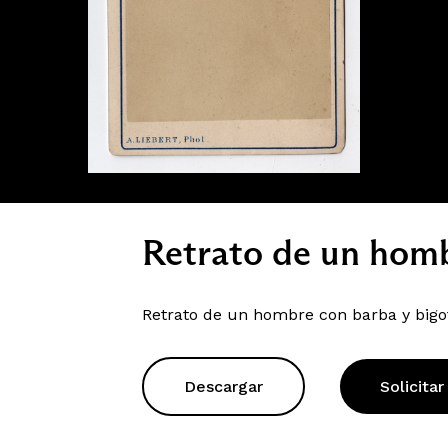
Retrato de un hom
Retrato de un hombre con barba y bigo
Descargar
Solicitar