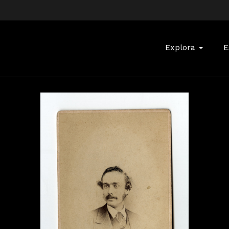
Buscar:
Explora
E