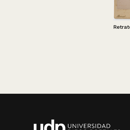
Retrato de un