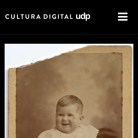
Buscar: