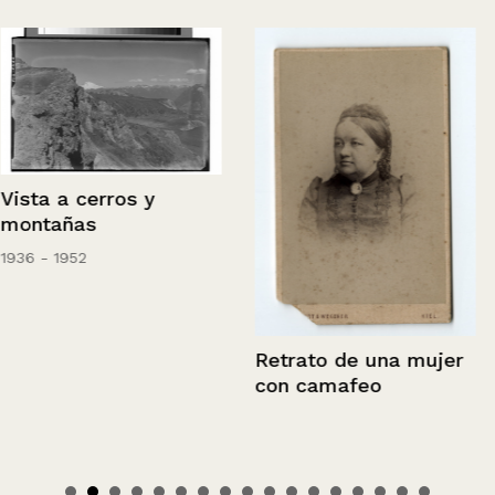
Vista a cerros y
montañas
1936 - 1952
Retrato de una mujer
con camafeo