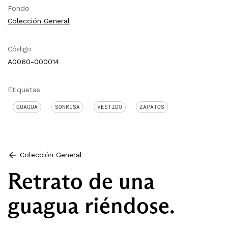
Fondo
Colección General
Código
A0060-000014
Etiquetas
GUAGUA
SONRISA
VESTIDO
ZAPATOS
Colección General
Retrato de una
guagua riéndose.