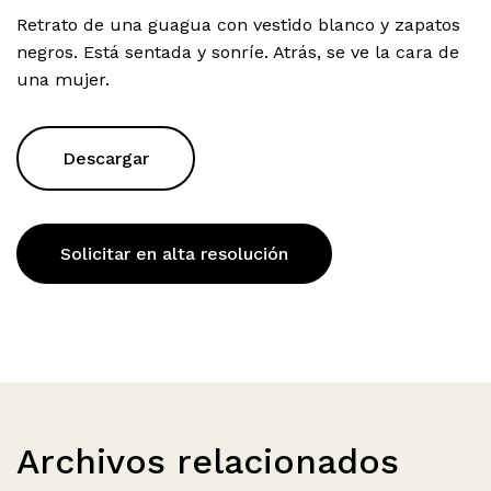
Retrato de una guagua con vestido blanco y zapatos
negros. Está sentada y sonríe. Atrás, se ve la cara de
una mujer.
Descargar
Solicitar en alta resolución
Archivos relacionados