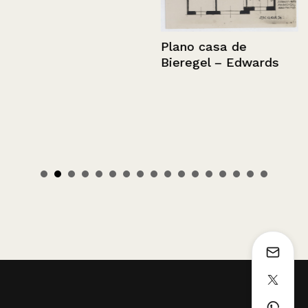
Plano casa de
Bieregel – Edwards