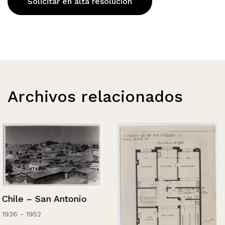
Solicitar en alta resolución
Archivos relacionados
Chile – San Antonio
1936 - 1952