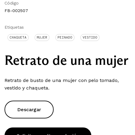
Código
FB-002507
Etiquetas
CHAQUETA
MUJER
PEINADO
VESTIDO
Retrato de una mujer
Retrato de busto de una mujer con pelo tomado,
vestido y chaqueta.
Descargar