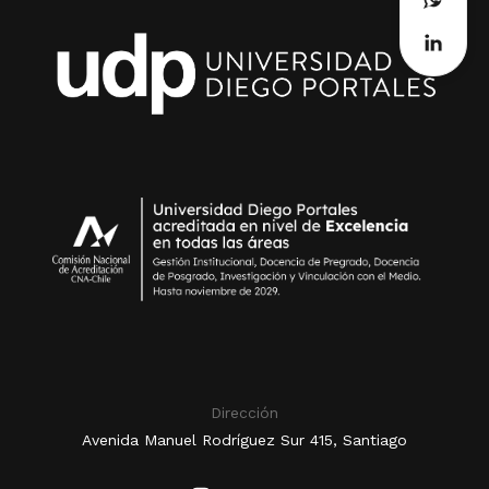
Dirección
Avenida Manuel Rodríguez Sur 415, Santiago