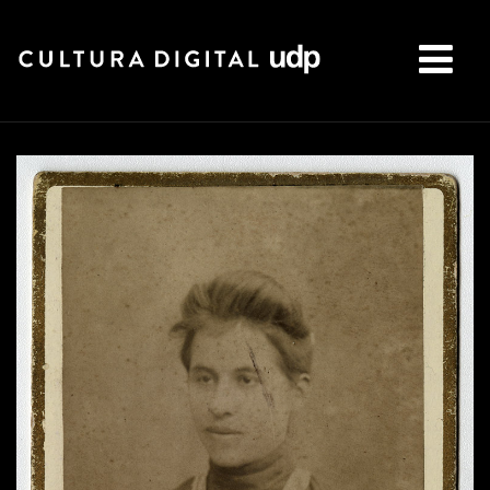
Buscar: