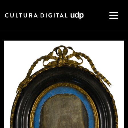
Buscar: