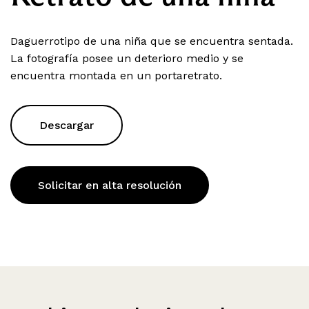
Daguerrotipo de una niña que se encuentra sentada.
La fotografía posee un deterioro medio y se
encuentra montada en un portaretrato.
Descargar
Solicitar en alta resolución