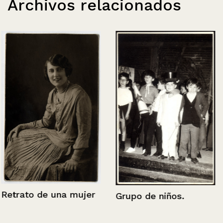
Archivos relacionados
Retrato de una mujer
Grupo de niños.