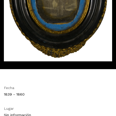
Fecha
1839 - 1860
Lugar
Sin información