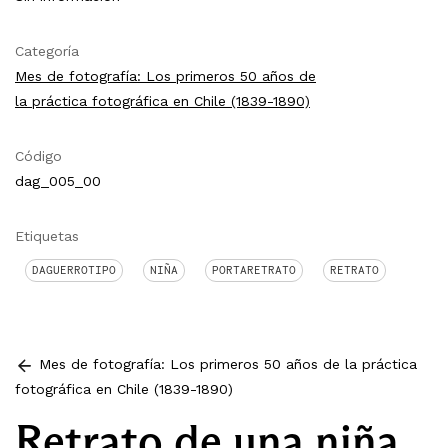
Categoría
Mes de fotografía: Los primeros 50 años de
la práctica fotográfica en Chile (1839-1890)
Código
dag_005_00
Etiquetas
DAGUERROTIPO
NIÑA
PORTARETRATO
RETRATO
Mes de fotografía: Los primeros 50 años de la práctica
fotográfica en Chile (1839-1890)
Retrato de una niña