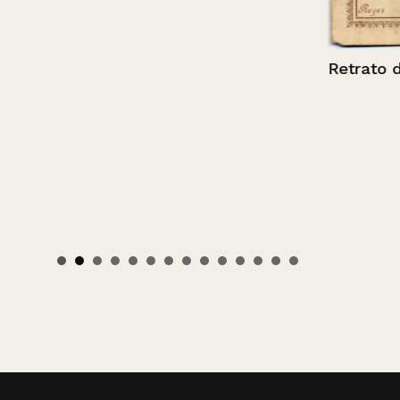
Retrato de un