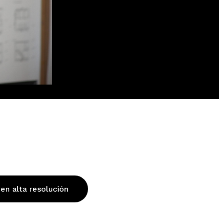
 en alta resolución