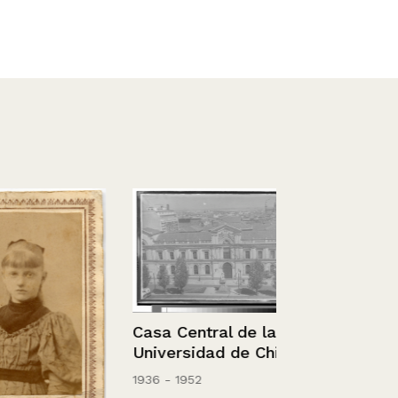
Casa Central de la
Universidad de Chile
1936 - 1952