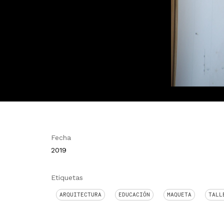
Fecha
2019
Etiquetas
ARQUITECTURA
EDUCACIÓN
MAQUETA
TALL