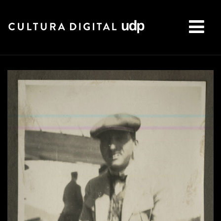
Buscar: