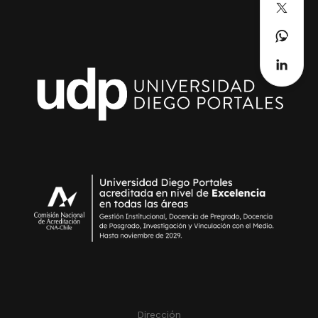
Dirección