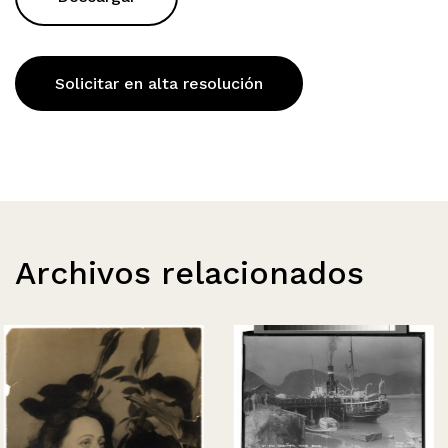
Solicitar en alta resolución
Archivos relacionados