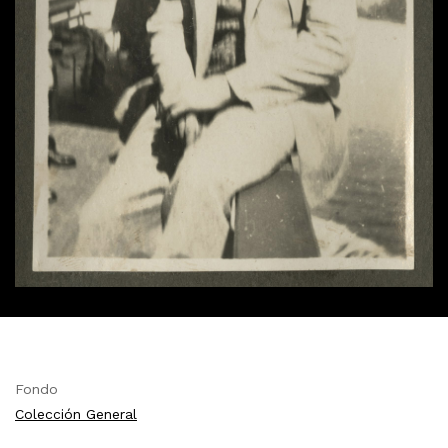
Fondo
Colección General