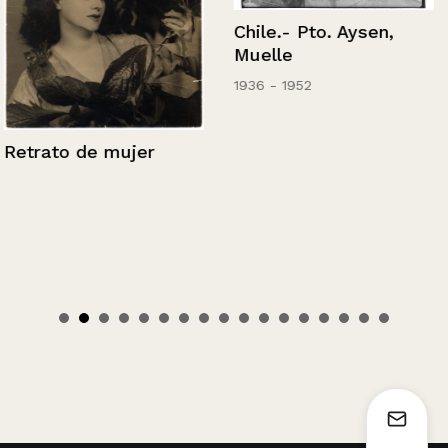
Chile.- Pto. Aysen,
Muelle
1936 - 1952
Retrato de mujer