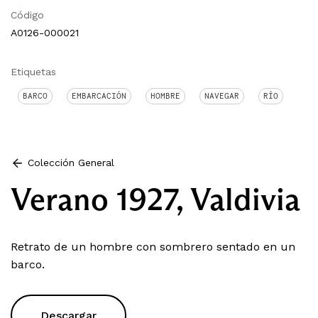
Código
A0126-000021
Etiquetas
BARCO
EMBARCACIÓN
HOMBRE
NAVEGAR
RÍO
Colección General
Verano 1927, Valdivia
Retrato de un hombre con sombrero sentado en un
barco.
Descargar