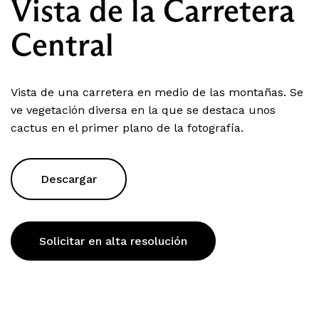
Vista de la Carretera
Central
Vista de una carretera en medio de las montañas. Se
ve vegetación diversa en la que se destaca unos
cactus en el primer plano de la fotografía.
Descargar
Solicitar en alta resolución