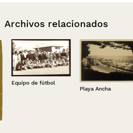
Archivos relacionados
Equipo de fútbol
Playa Ancha