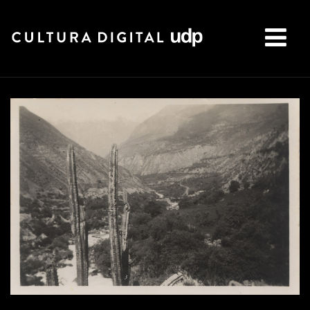
Buscar: