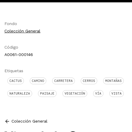
Fondo
Colección General
Código
A0061-000146
Etiquetas
CACTUS
CAMINO
CARRETERA
CERROS
MONTAÑAS
NATURALEZA
PAISAJE
VEGETACIÓN
VÍA
VISTA
Colección General