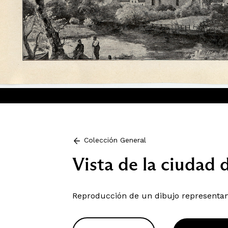
Colección General
Vista de la ciudad
Reproducción de un dibujo representand