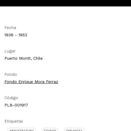
Fecha
1936 - 1952
Lugar
Puerto Montt, Chile
Fondo
Fondo Enrique Mora Ferraz
Código
PLB-001917
Etiquetas