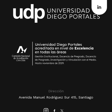
Dirección
Avenida Manuel Rodríguez Sur 415, Santiago