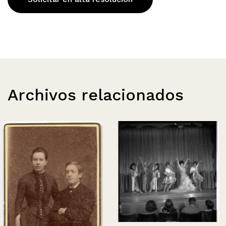
Archivos relacionados