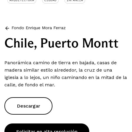
ARQUITECTURA
CIUDAD
INFANCIA
Fondo Enrique Mora Ferraz
Chile, Puerto Montt
Panorámica camino de tierra en bajada, casas de
madera similar estilo alrededor, la cruz de una
iglesia a lo lejos, un niño caminando en la mitad de la
calle, de fondo el mar.
Descargar
Solicitar en alta resolución