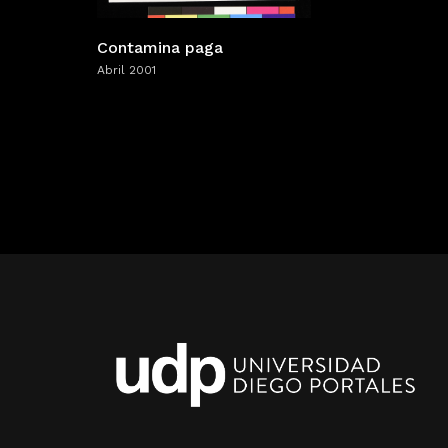
Contamina paga
Abril 2001