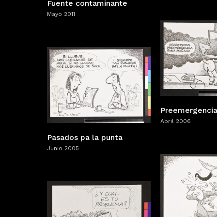
Fuente contaminante
Mayo 2011
Preemergenci
Abril 2006
Pasados pa la punta
Junio 2005