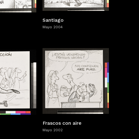
Santiago
Mayo 2004
Frascos con aire
Mayo 2002