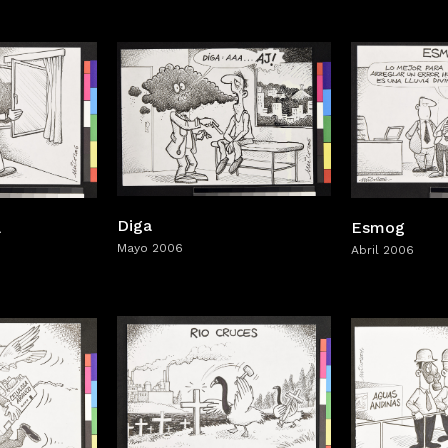
Diga
a
Esmog
Mayo 2006
Abril 2006