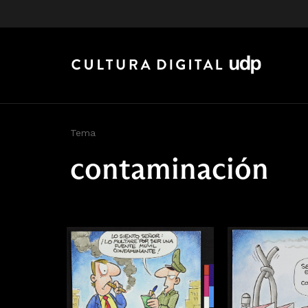
Tema
contaminación