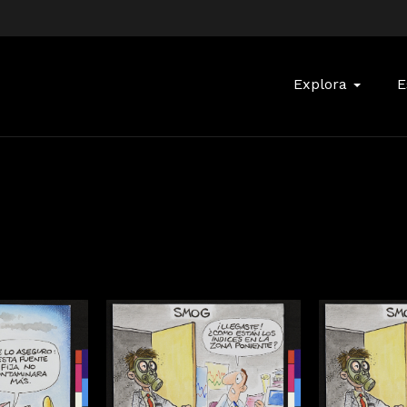
Buscar:
Explora
E