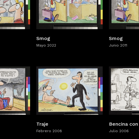
Smog
Smog
Mayo 2022
Junio 2011
Traje
Bencina con
Febrero 2008
Julio 2006