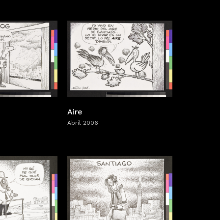
Aire
Abril 2006