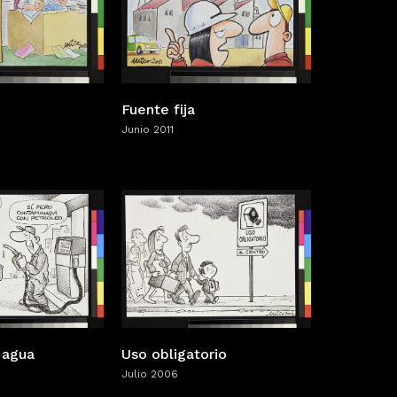
Fuente fija
Junio 2011
 agua
Uso obligatorio
Julio 2006