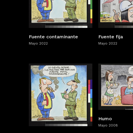
Fuente contaminante
Fuente fija
Mayo 2022
Mayo 2022
Humo
Mayo 2008