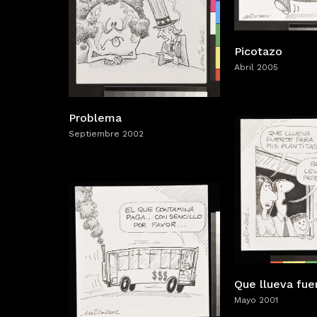
Picotazo
Abril 2005
Problema
Septiembre 2002
Que llueva fue
Mayo 2001