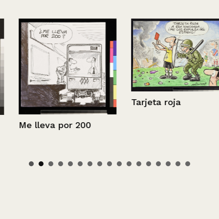
Tarjeta roja
Me lleva por 200