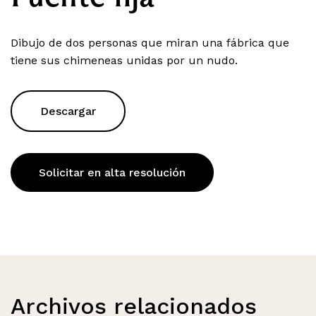
Dibujo de dos personas que miran una fábrica que
tiene sus chimeneas unidas por un nudo.
Descargar
Solicitar en alta resolución
Archivos relacionados