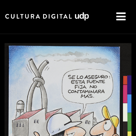
Buscar: