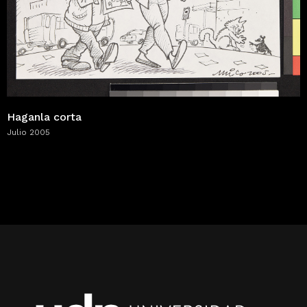
Haganla corta
Julio 2005