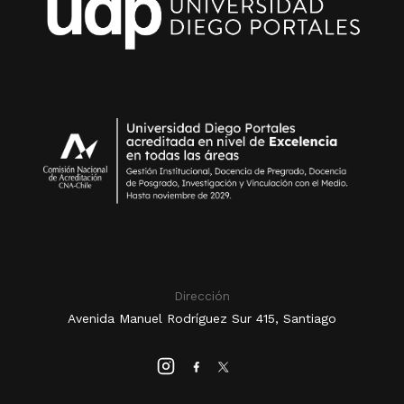
Dirección
Avenida Manuel Rodríguez Sur 415, Santiago