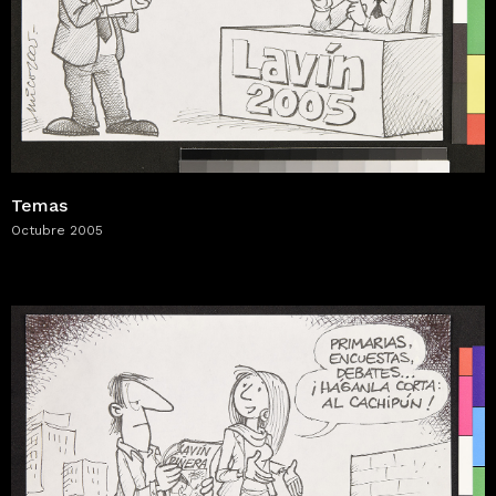
Temas
Octubre 2005