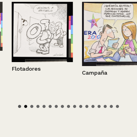
Flotadores
Campaña