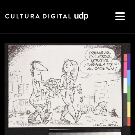
Buscar: