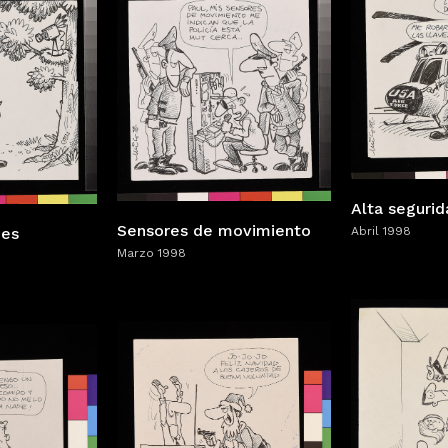
Alta segurid
Sensores de movimiento
Abril 1998
nes
Marzo 1998