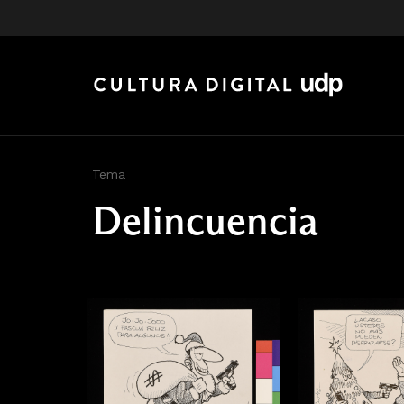
Tema
Delincuencia