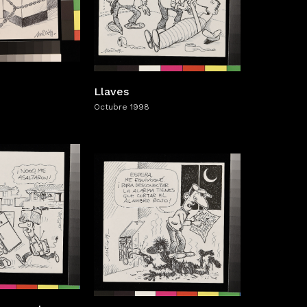
Llaves
Octubre 1998