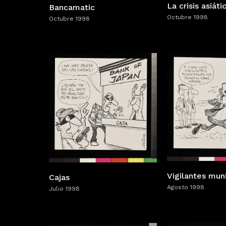
La crisis asiáti
Bancamatic
Octubre 1998
Octubre 1998
Vigilantes mun
Cajas
Agosto 1998
Julio 1998