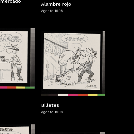
rmercado
Alambre rojo
Agosto 1998
Billetes
Agosto 1998