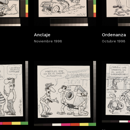
Anclaje
Ordenanza
Noviembre 1998
Octubre 1998