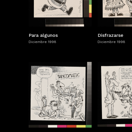
Para algunos
Disfrazarse
Diciembre 1998
Diciembre 1998