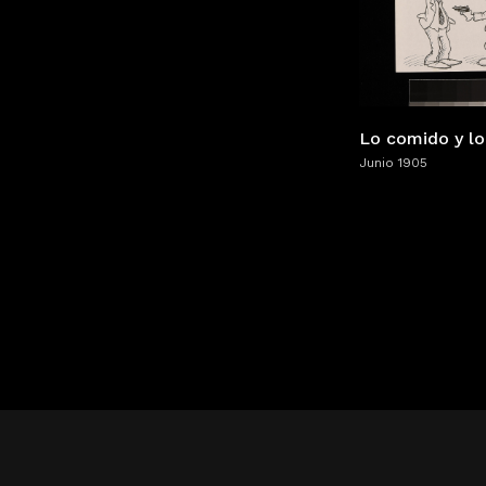
Lo comido y lo
Junio 1905