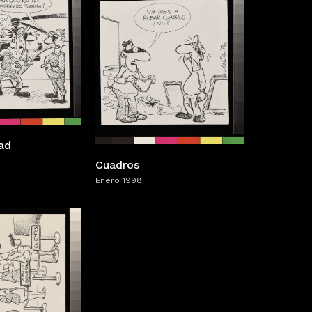
ad
Cuadros
Enero 1998