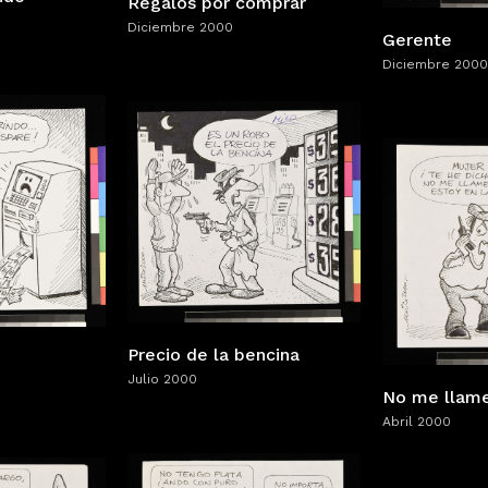
Regalos por comprar
Diciembre 2000
Gerente
Diciembre 2000
Precio de la bencina
Julio 2000
No me llam
Abril 2000