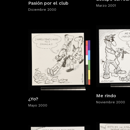
Pasión por el club
Marzo 2001
Diciembre 2000
Me rindo
¿Yo?
Noviembre 2000
Mayo 2000