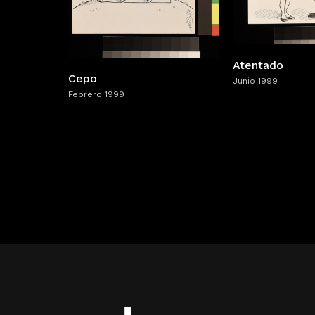
Atentado
Cepo
Junio 1999
Febrero 1999