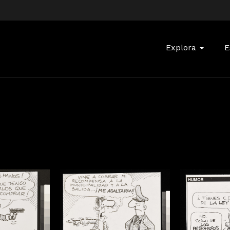
Buscar:
Explora
E