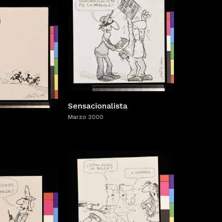
Sensacionalista
Marzo 2000