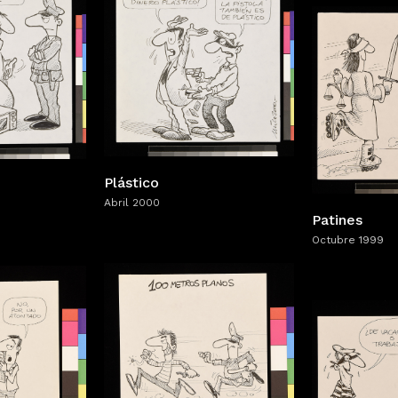
Plástico
Abril 2000
Patines
Octubre 1999