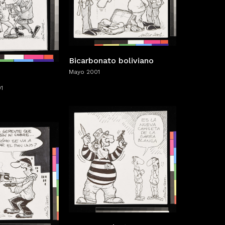
Bicarbonato boliviano
Mayo 2001
1