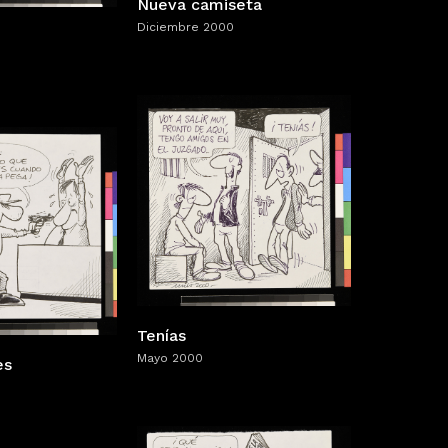
Nueva camiseta
Diciembre 2000
Tenías
Mayo 2000
es