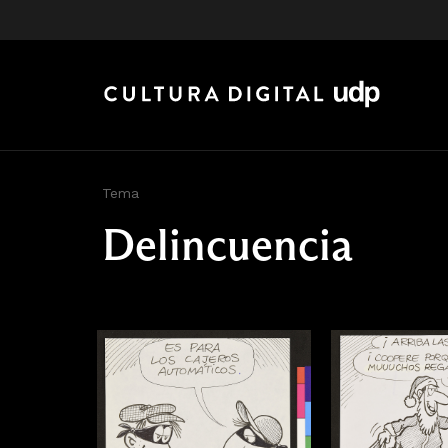
Tema
Delincuencia