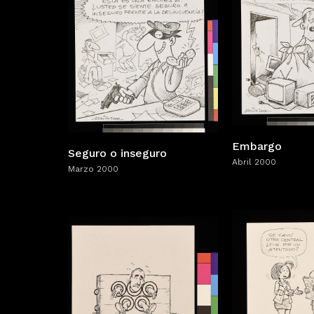
Embargo
Seguro o inseguro
Abril 2000
Marzo 2000