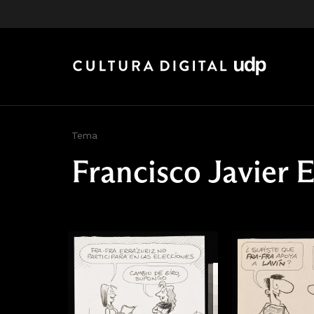
Tema
Francisco Javier E