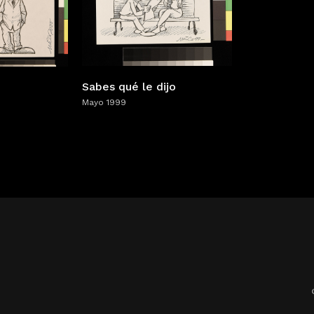
Sabes qué le dijo
Mayo 1999