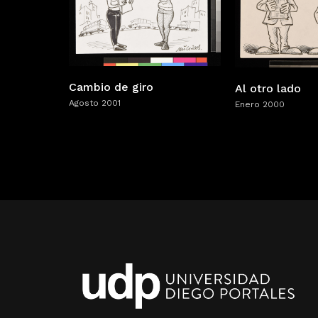
Cambio de giro
Al otro lado
Agosto 2001
Enero 2000