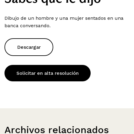
Dibujo de un hombre y una mujer sentados en una
banca conversando.
Descargar
Solicitar en alta resolución
Archivos relacionados