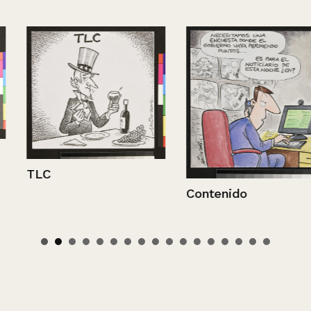
TLC
Contenido