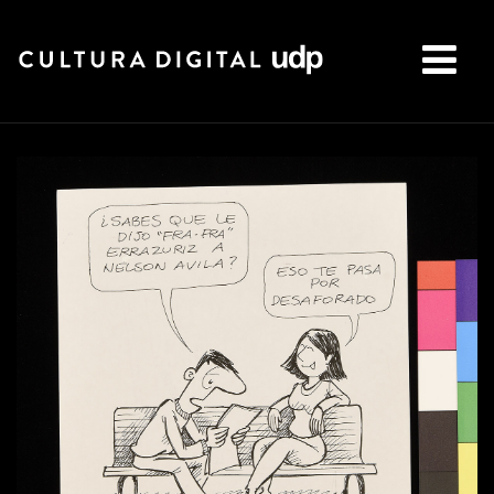
Buscar: