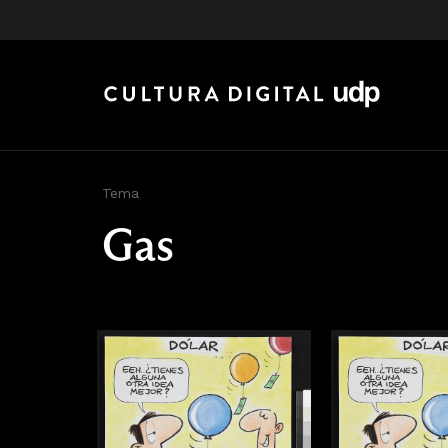
Tema
Gas