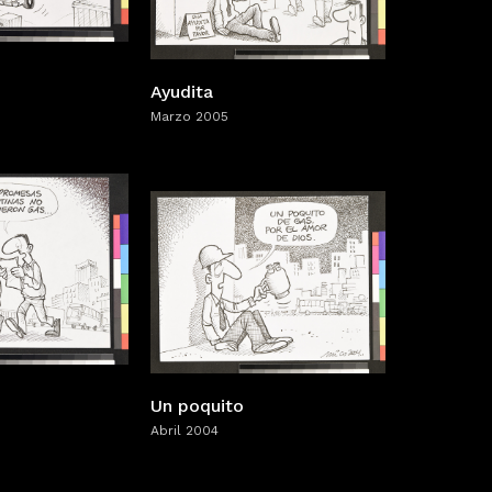
Ayudita
Marzo 2005
Un poquito
Abril 2004