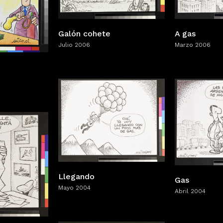
Galón cohete
A gas
Julio 2006
Marzo 2006
Llegando
Gas
Mayo 2004
Abril 2004