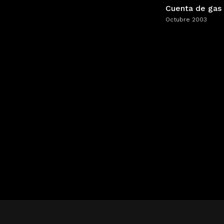
Cuenta de gas
Octubre 2003