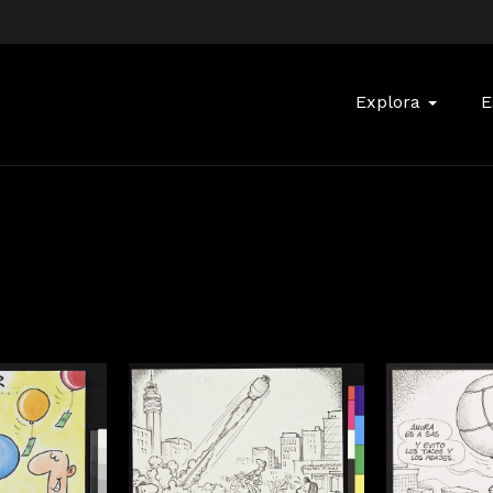
Buscar:
Explora
E