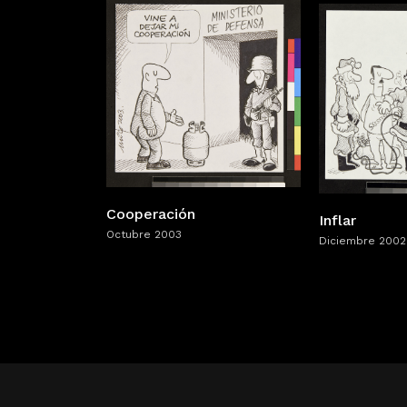
Cooperación
Inflar
Octubre 2003
Diciembre 2002