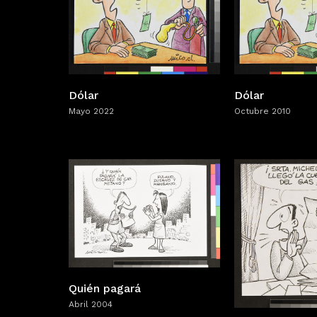
Dólar
Dólar
Mayo 2022
Octubre 2010
Quién pagará
Abril 2004