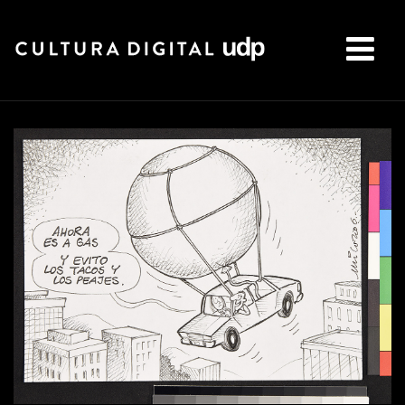
Buscar: