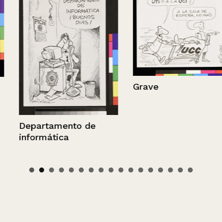
Grave
Departamento de
informática