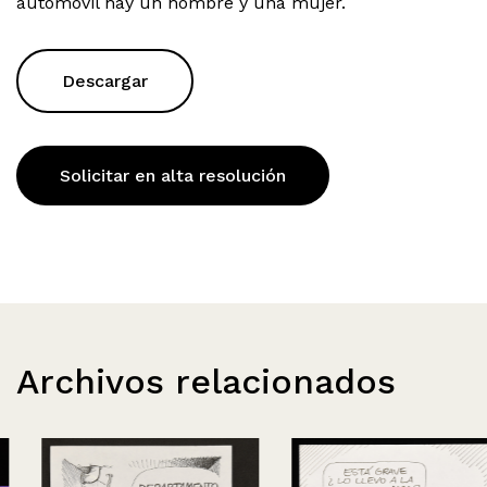
automóvil hay un hombre y una mujer.
Descargar
Solicitar en alta resolución
Archivos relacionados