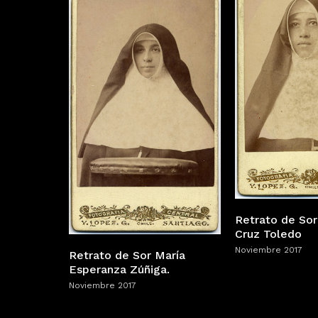
Retrato de Sor
Cruz Toledo
Noviembre 2017
Retrato de Sor María
Esperanza Zúñiga.
Noviembre 2017