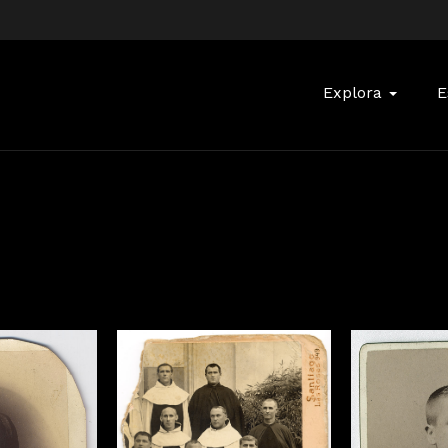
Buscar:
Explora
E