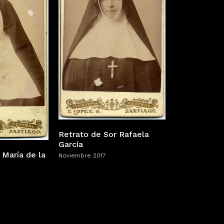
Retrato de Sor Rafaela
García
 María de la
Noviembre 2017