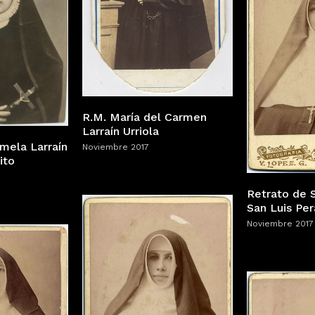
R.M. María del Carmen
Larraín Urriola
mela Larraín
Noviembre 2017
ito
Retrato de 
San Luis Per
Noviembre 2017