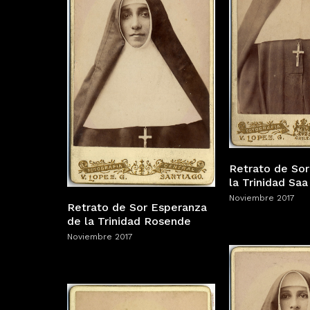
Retrato de So
la Trinidad Saa
Noviembre 2017
Retrato de Sor Esperanza
de la Trinidad Rosende
Noviembre 2017