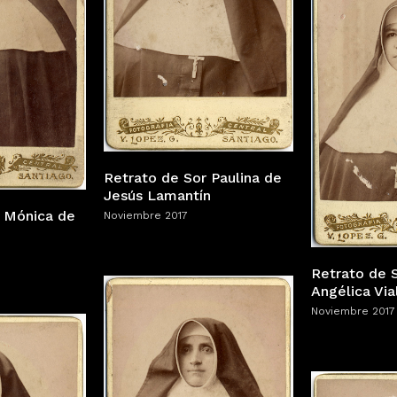
Retrato de Sor Paulina de
Jesús Lamantín
r Mónica de
Noviembre 2017
Retrato de 
Angélica Via
Noviembre 2017