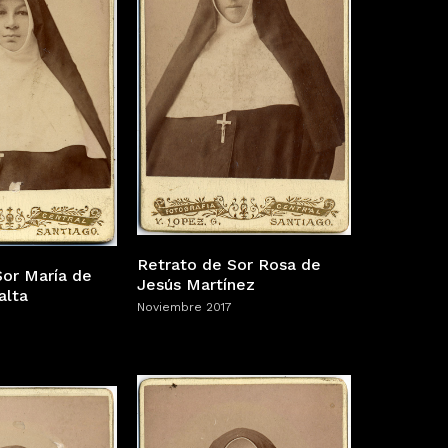
Retrato de Sor Rosa de
Sor María de
Jesús Martínez
alta
Noviembre 2017