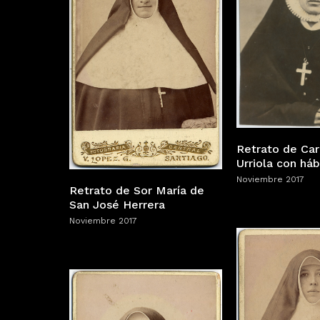
Retrato de Car
Urriola con háb
Noviembre 2017
Retrato de Sor María de
San José Herrera
Noviembre 2017