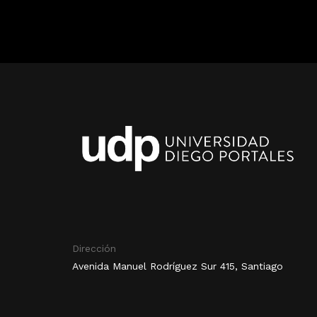
Dirección
Avenida Manuel Rodríguez Sur 415, Santiago