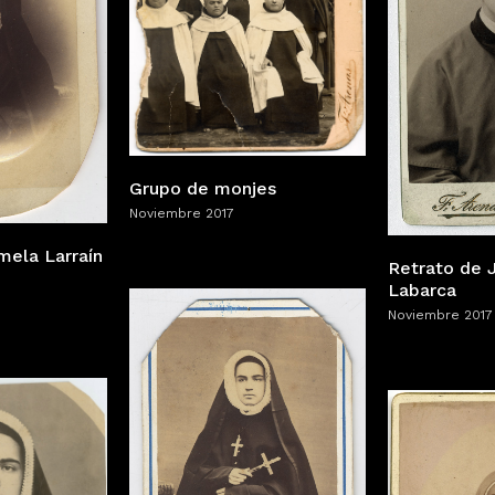
Grupo de monjes
Noviembre 2017
mela Larraín
Retrato de 
Labarca
Noviembre 2017