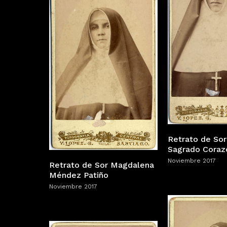
Retrato de Sor
Sagrado Coraz
Noviembre 2017
Retrato de Sor Magdalena
Méndez Patiño
Noviembre 2017