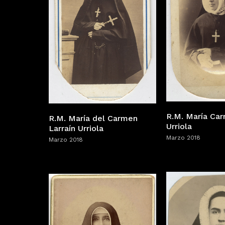
R.M. María Car
R.M. María del Carmen
Urriola
Larraín Urriola
Marzo 2018
Marzo 2018