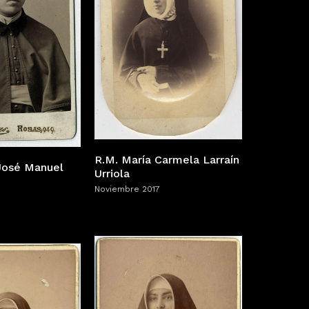
R.M. María Carmela Larraín
José Manuel
Urriola
Noviembre 2017