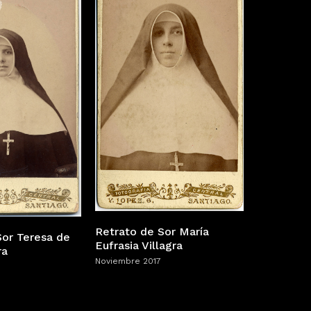
Retrato de Sor María
Sor Teresa de
Eufrasia Villagra
ra
Noviembre 2017