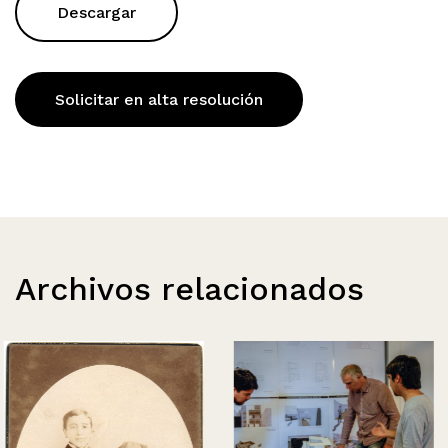
Descargar
Solicitar en alta resolución
Archivos relacionados