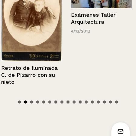
Exámenes Taller
Arquitectura
4/12/2012
Retrato de Iluminada
C. de Pizarro con su
nieto