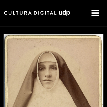
Buscar: