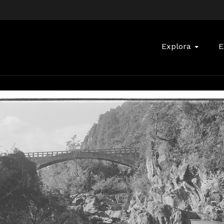
Buscar:
Explora
E