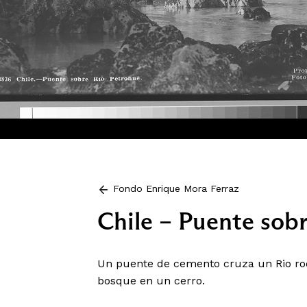
Fondo Enrique Mora Ferraz
Chile – Puente sob
Un puente de cemento cruza un Rio ro
bosque en un cerro.