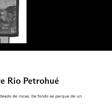
re Rio Petrohué
deado de rocas. De fondo se parque de un