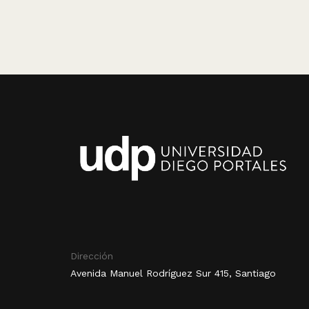
Dirección
Avenida Manuel Rodríguez Sur 415, Santiago