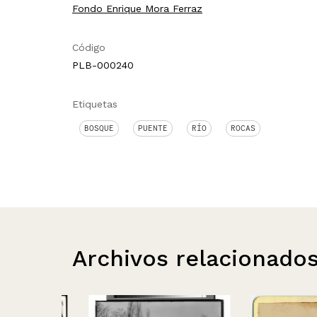
Fondo Enrique Mora Ferraz
Código
PLB-000240
Etiquetas
BOSQUE
PUENTE
RÍO
ROCAS
Archivos relacionado