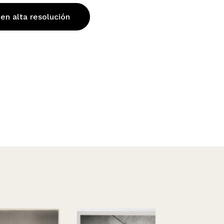
 en alta resolución