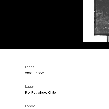
Fecha
1936 - 1952
Lugar
Rio Petrohué, Chile
Fondo