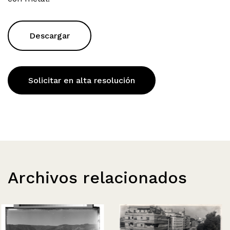
Descargar
Solicitar en alta resolución
Archivos relacionados