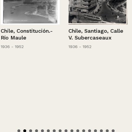
Chile, Constitución.-
Chile, Santiago, Calle
Río Maule
V. Subercaseaux
1936 - 1952
1936 - 1952