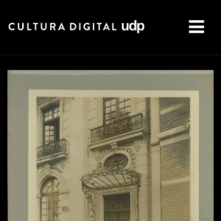
Buscar: