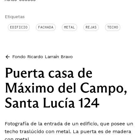
Etiquetas
EDIFICIO
FACHADA
METAL
REJAS
TECHO
Fondo Ricardo Larraín Bravo
Puerta casa de
Máximo del Campo,
Santa Lucía 124
Fotografía de la entrada de un edificio, que posee un
techo traslúcido con metal. La puerta es de madera
con metal.