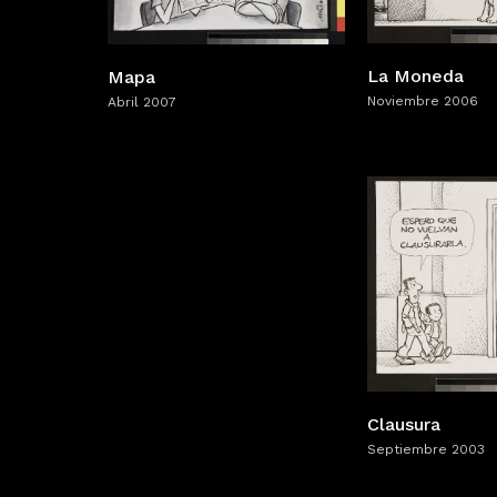
La Moneda
Mapa
Noviembre 2006
Abril 2007
Clausura
Septiembre 2003