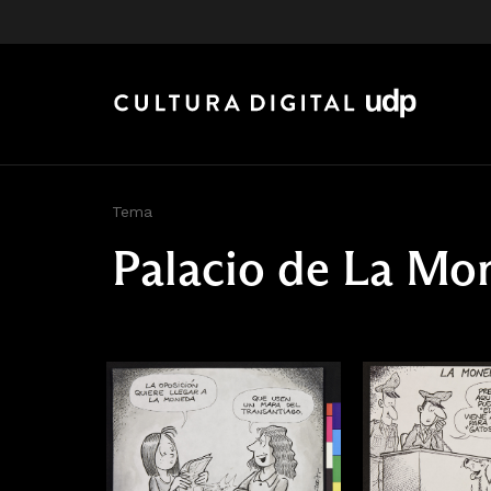
Tema
Palacio de La Mo