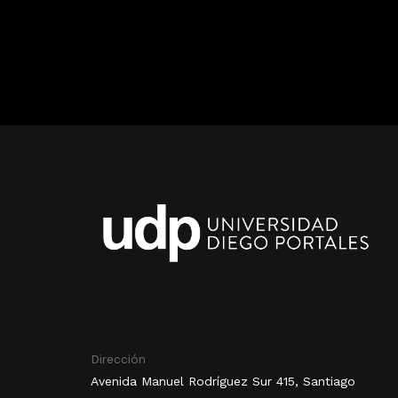
Dirección
Avenida Manuel Rodríguez Sur 415, Santiago