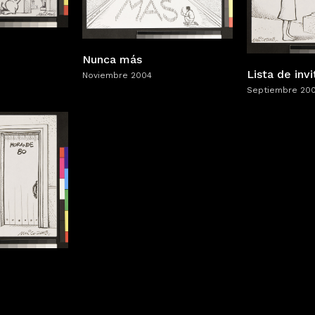
Nunca más
Lista de inv
Noviembre 2004
Septiembre 20