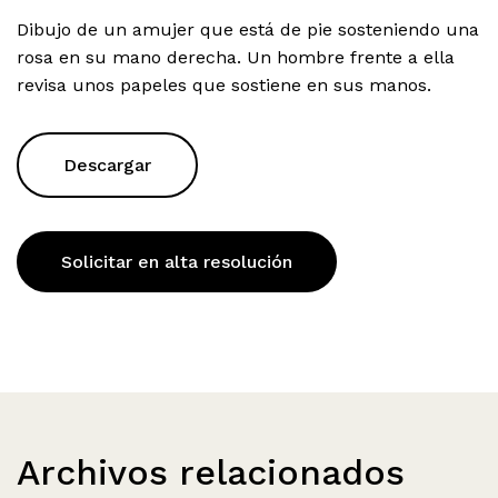
Dibujo de un amujer que está de pie sosteniendo una
rosa en su mano derecha. Un hombre frente a ella
revisa unos papeles que sostiene en sus manos.
Descargar
Solicitar en alta resolución
Archivos relacionados