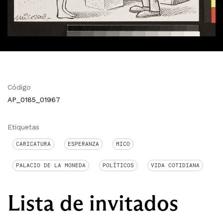
Código
AP_0185_01967
Etiquetas
CARICATURA
ESPERANZA
MICO
PALACIO DE LA MONEDA
POLÍTICOS
VIDA COTIDIANA
Lista de invitados