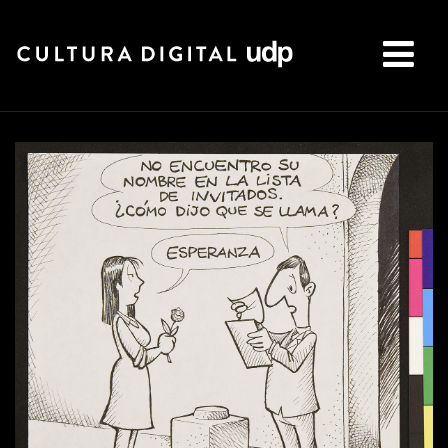
Buscar: