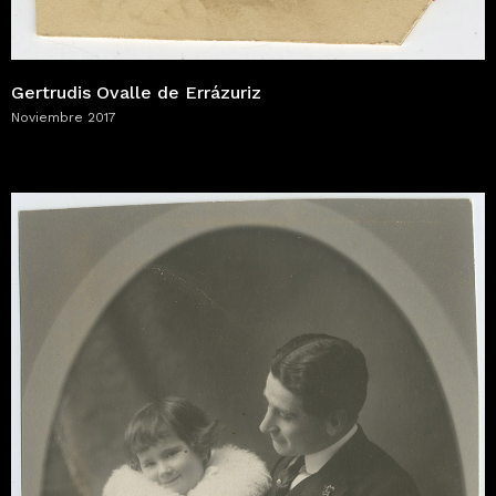
Gertrudis Ovalle de Errázuriz
Noviembre 2017