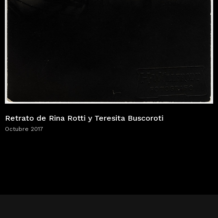
Retrato de Rina Rotti y Teresita Buscoroti
Octubre 2017