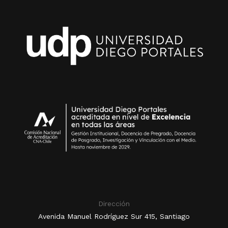
Dirección
Avenida Manuel Rodríguez Sur 415, Santiago