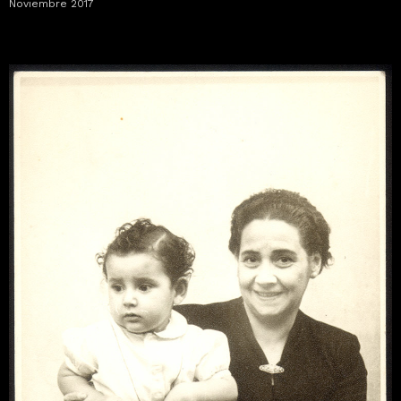
Noviembre 2017