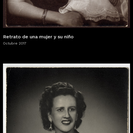
Retrato de una mujer y su niño
Octubre 2017