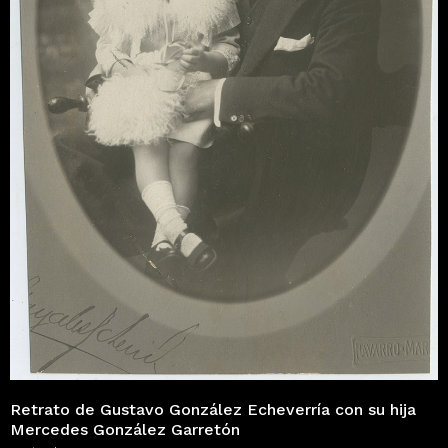
Retrato de Gustavo González Echeverría con su hija
Mercedes González Garretón