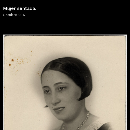
Mujer sentada.
Octubre 2017