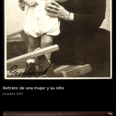
Retrato de una mujer y su niño
Octubre 2017