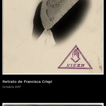
Retrato de Francisca Crispi
Octubre 2017