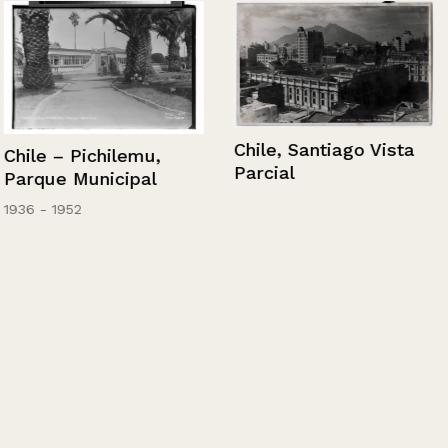
Chile, Santiago Vista
Chile – Pichilemu,
Parcial
Parque Municipal
1936 - 1952