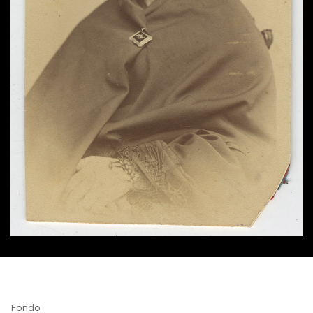
Fondo