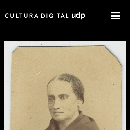
Buscar: