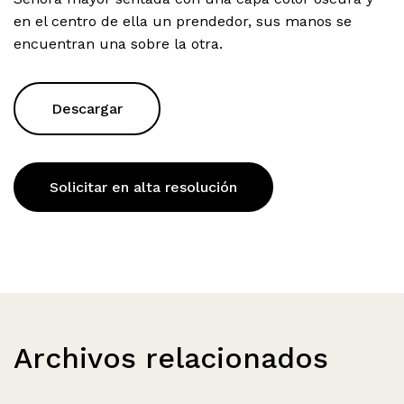
en el centro de ella un prendedor, sus manos se
encuentran una sobre la otra.
Descargar
Solicitar en alta resolución
Archivos relacionados