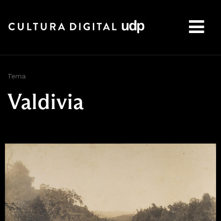
Buscar:
Tema
Valdivia