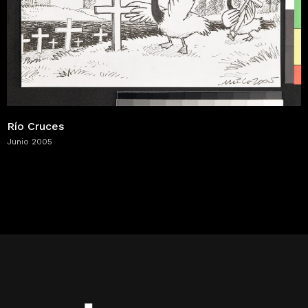
Río Cruces
Junio 2005