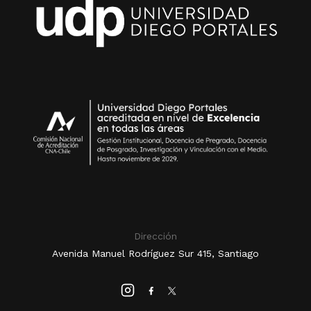
Dirección
Avenida Manuel Rodríguez Sur 415, Santiago