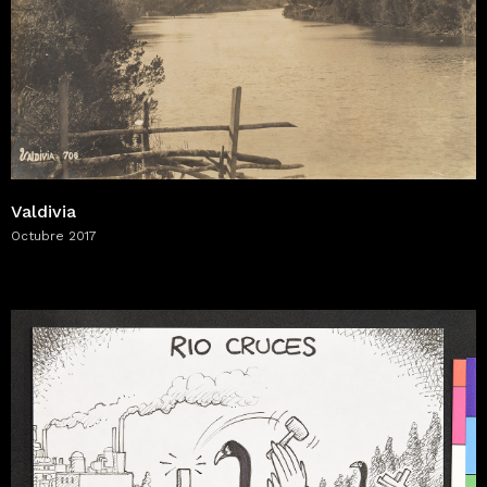
Valdivia
Octubre 2017