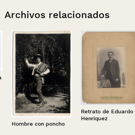
Archivos relacionados
Retrato de Eduardo
Henríquez
Hombre con poncho