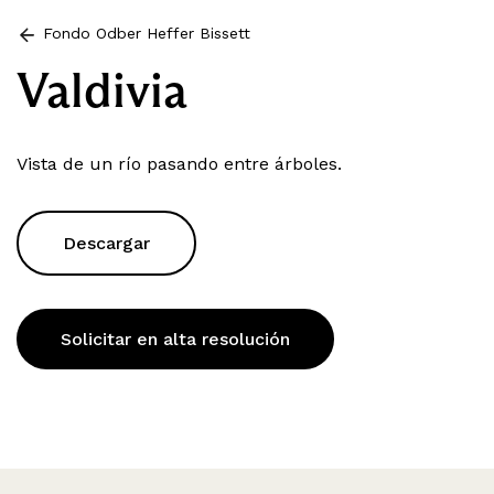
Fondo Odber Heffer Bissett
Valdivia
Vista de un río pasando entre árboles.
Descargar
Solicitar en alta resolución