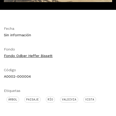
Fecha
Sin información
Fondo
Fondo Odber Heffer Bissett
Código
A0002-000004
Etiquetas
ÁRBOL
PAISAJE
RÍO
VALDIVIA
VISTA