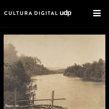
Buscar: