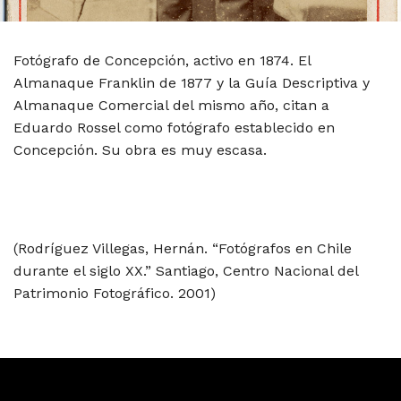
Fotógrafo de Concepción, activo en 1874. El
Almanaque Franklin de 1877 y la Guía Descriptiva y
Almanaque Comercial del mismo año, citan a
Eduardo Rossel como fotógrafo establecido en
Concepción. Su obra es muy escasa.
(Rodríguez Villegas, Hernán. “Fotógrafos en Chile
durante el siglo XX.” Santiago, Centro Nacional del
Patrimonio Fotográfico. 2001)