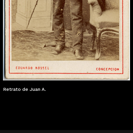
Retrato de Juan A.