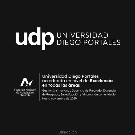
Dirección