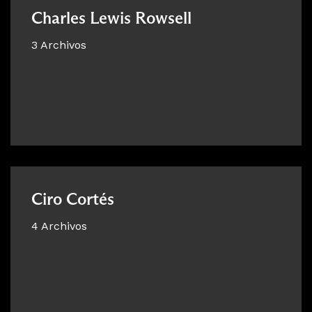
Charles Lewis Rowsell
3 Archivos
Ciro Cortés
4 Archivos