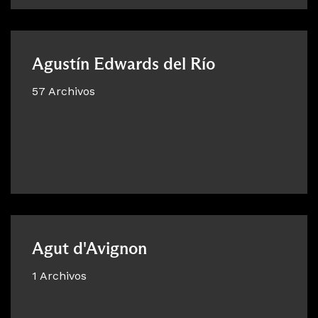
Agustín Edwards del Río
57 Archivos
Agut d'Avignon
1 Archivos