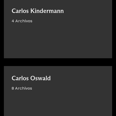
Carlos Kindermann
4 Archivos
Carlos Oswald
8 Archivos