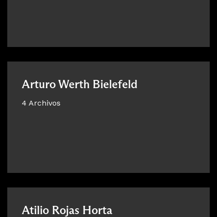
Arturo Werth Bielefeld
4 Archivos
Atilio Rojas Horta