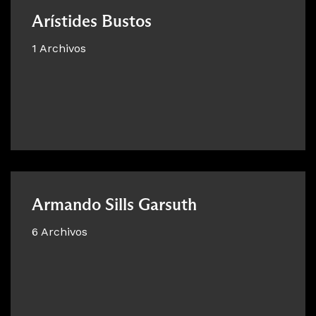
Arístides Bustos
1 Archivos
Armando Sills Garsuth
6 Archivos