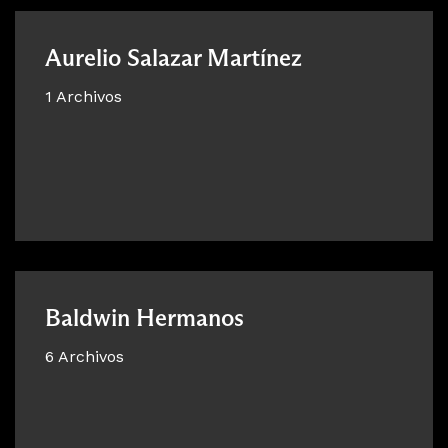
Aurelio Salazar Martínez
1 Archivos
Baldwin Hermanos
6 Archivos