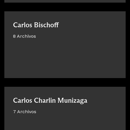
Carlos Bischoff
8 Archivos
Carlos Charlin Munizaga
7 Archivos