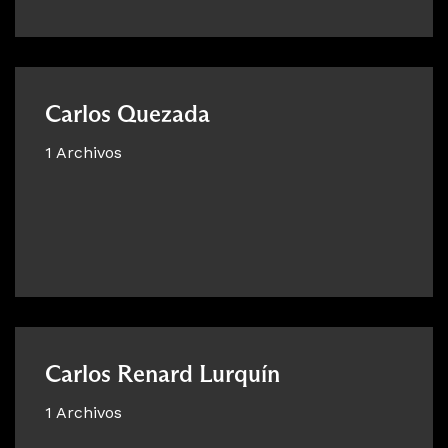
Carlos Quezada
1 Archivos
Carlos Renard Lurquín
1 Archivos