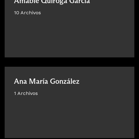
Amable Quiroga García
10 Archivos
Ana María González
1 Archivos