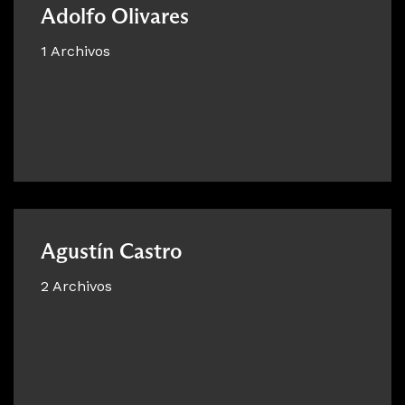
Adolfo Olivares
1 Archivos
Agustín Castro
2 Archivos