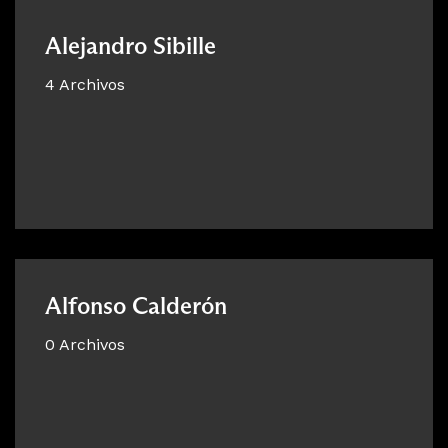
Alejandro Sibille
4 Archivos
Alfonso Calderón
0 Archivos