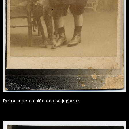
Retrato de un niño con su juguete.