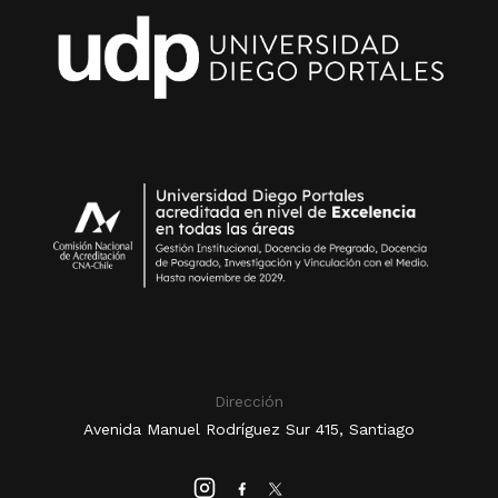
Dirección
Avenida Manuel Rodríguez Sur 415, Santiago