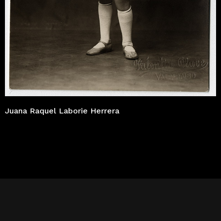
Juana Raquel Laborie Herrera