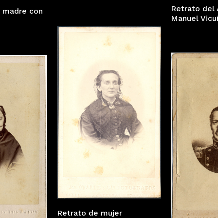
Retrato del
a madre con
Manuel Vicu
Retrato de mujer