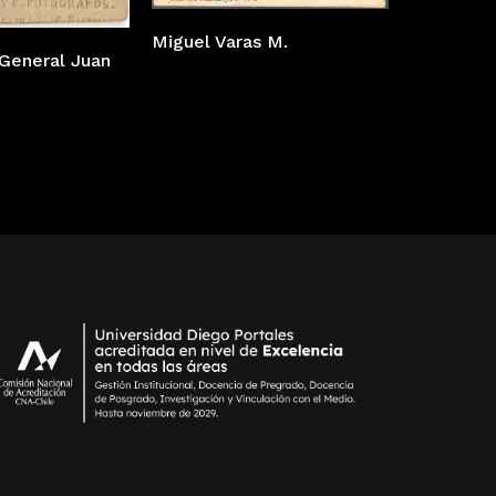
Miguel Varas M.
 General Juan