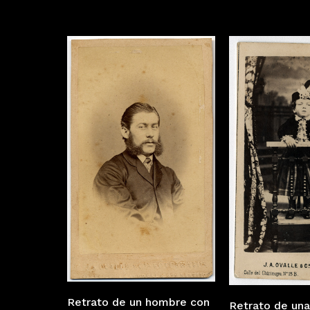
Retrato de un hombre con
Retrato de una