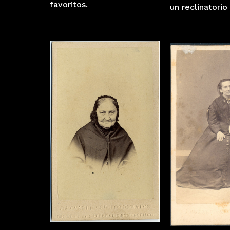
favoritos.
un reclinatorio