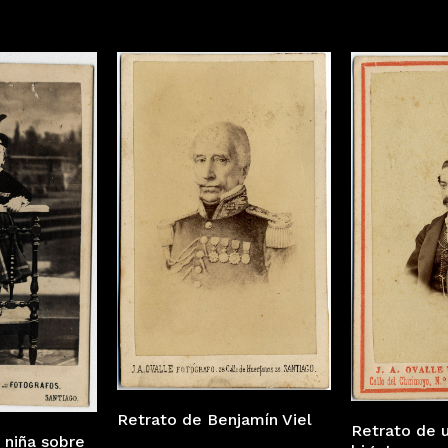
Retrato de Benjamín Viel
Retrato de 
 niña sobre