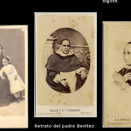
bigote.
Retrato del padre Benítez