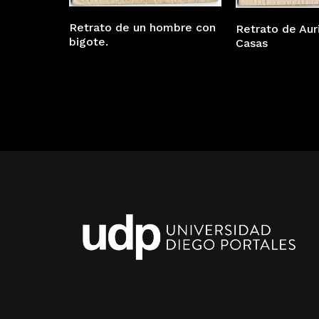
Retrato de un hombre con
Retrato de Aur
bigote.
Casas