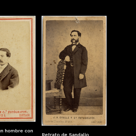
un hombre con
Retrato de Sandalio