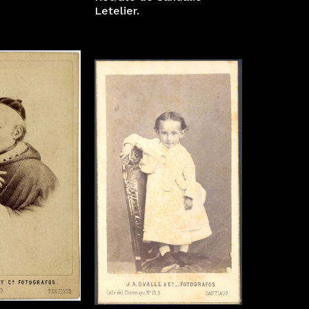
Letelier.