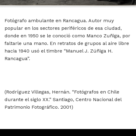
Fotógrafo ambulante en Rancagua. Autor muy
popular en los sectores periféricos de esa ciudad,
donde en 1950 se le conoció como Manco Zuñiga, por
faltarle una mano. En retratos de grupos al aire libre
hacia 1940 usó el timbre “Manuel J. Zúñiga H.
Rancagua”.
(Rodríguez Villegas, Hernán. “Fotógrafos en Chile
durante el siglo XX.” Santiago, Centro Nacional del
Patrimonio Fotográfico. 2001)