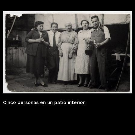
Cinco personas en un patio interior.