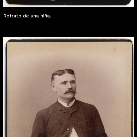
Retrato de una niña.