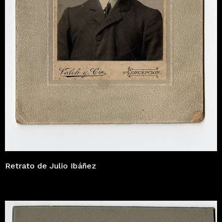
Retrato de Julio Ibáñez