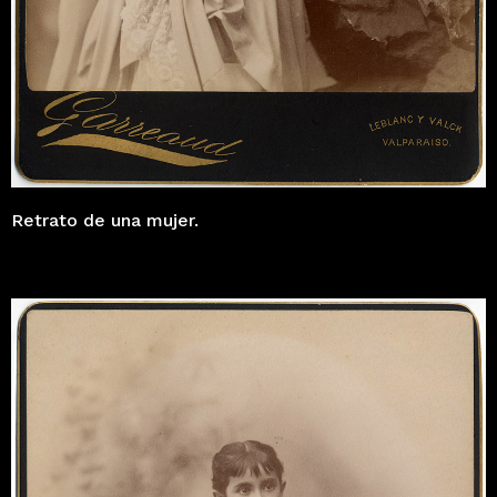
Retrato de una mujer.