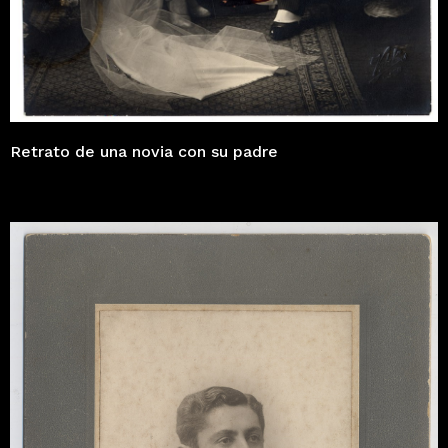
Retrato de una novia con su padre