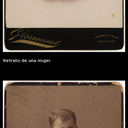
Retrato de una mujer.