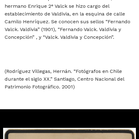
hermano Enrique 2° Valck se hizo cargo del
establecimiento de Valdivia, en la esquina de calle
Camilo Henríquez. Se conocen sus sellos “Fernando
Valck. Valdivia” (1901), “Fernando Valck. Valdivia y
Concepción” , y “Valck. Valdivia y Concepción”.
(Rodríguez Villegas, Hernán. “Fotógrafos en Chile
durante el siglo XX.” Santiago, Centro Nacional del
Patrimonio Fotográfico. 2001)