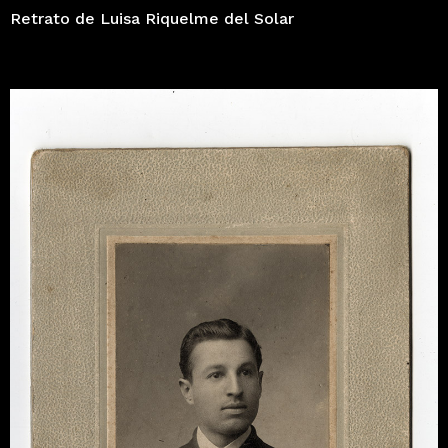
Retrato de Luisa Riquelme del Solar