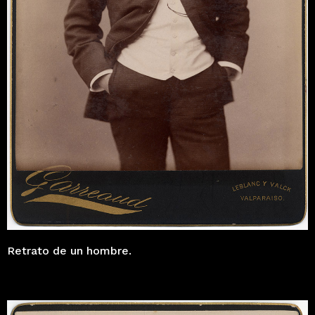
Retrato de un hombre.