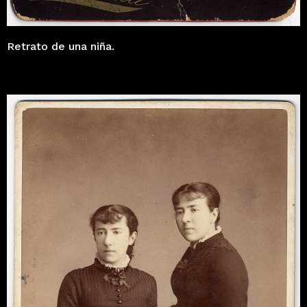
Retrato de una niña.