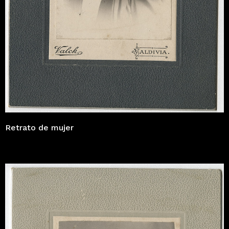
Retrato de mujer