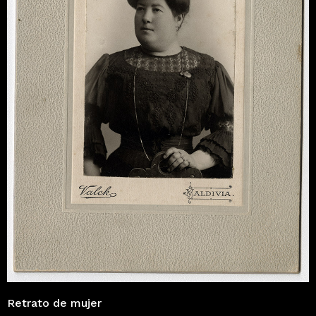
Retrato de mujer