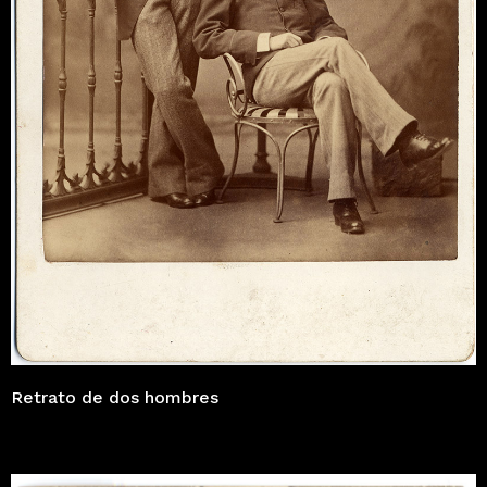
Retrato de dos hombres