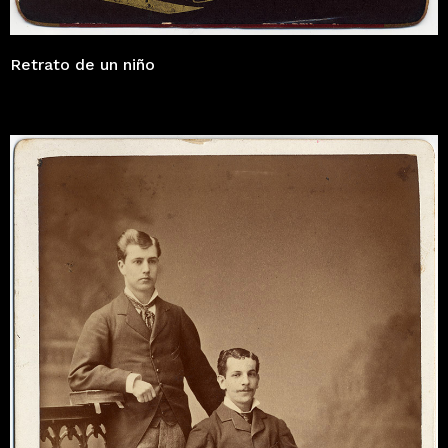
Retrato de un niño