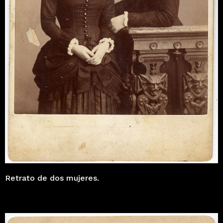
Retrato de dos mujeres.