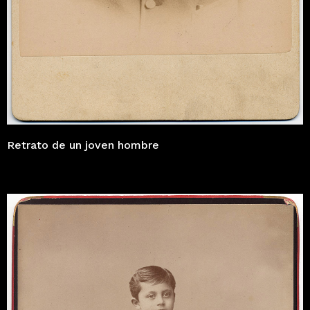
Retrato de un joven hombre