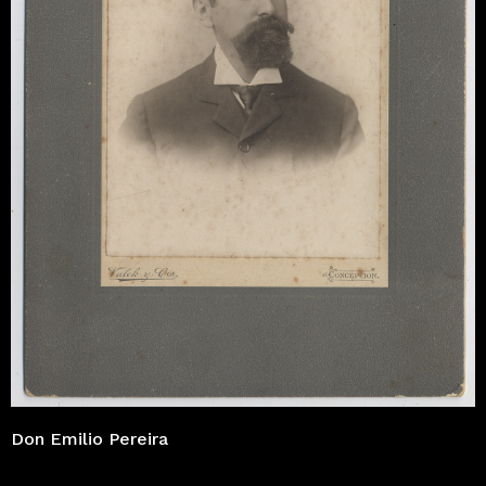
Don Emilio Pereira