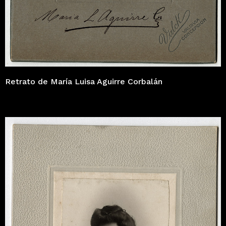
Retrato de María Luisa Aguirre Corbalán