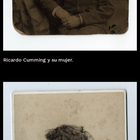
Ricardo Cumming y su mujer.