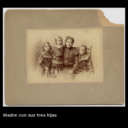
Madre con sus tres hijas