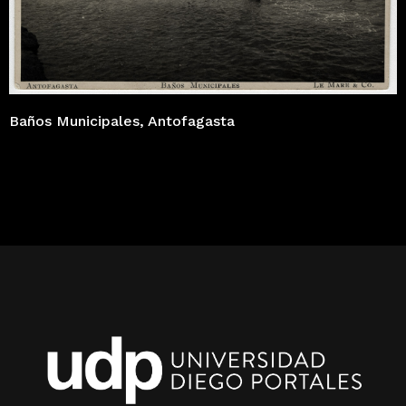
Baños Municipales, Antofagasta