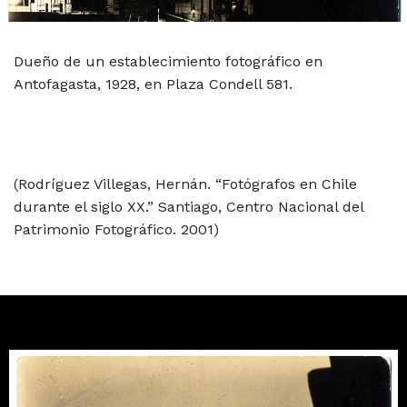
Dueño de un establecimiento fotográfico en
Antofagasta, 1928, en Plaza Condell 581.
(Rodríguez Villegas, Hernán. “Fotógrafos en Chile
durante el siglo XX.” Santiago, Centro Nacional del
Patrimonio Fotográfico. 2001)