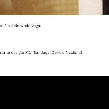
eció a Reimundo Vega.
rante el siglo XX.” Santiago, Centro Nacional