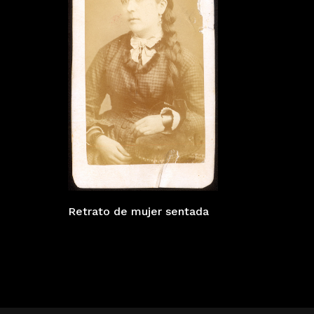
Retrato de mujer sentada