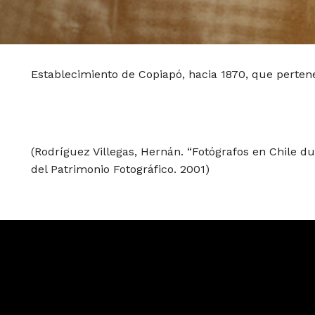
Establecimiento de Copiapó, hacia 1870, que perten
(Rodríguez Villegas, Hernán. “Fotógrafos en Chile du
del Patrimonio Fotográfico. 2001)