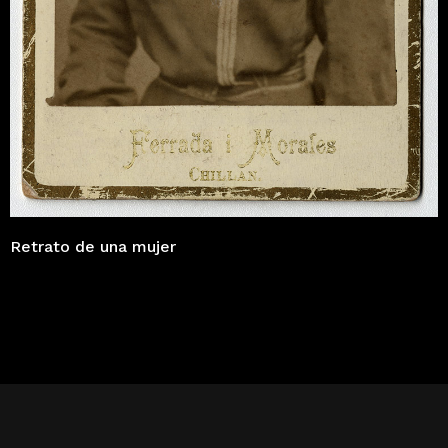
Retrato de una mujer