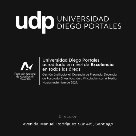
Dirección
Avenida Manuel Rodríguez Sur 415, Santiago