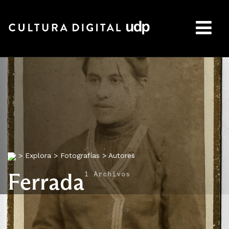
Buscar:
>
Explora
>
Fotografías
>
Autores
Ferrada
1 Archivos