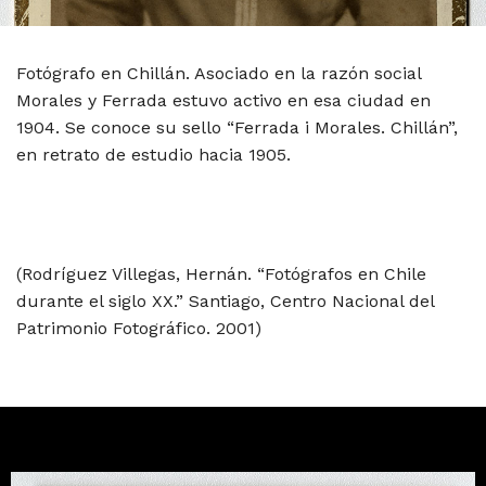
Fotógrafo en Chillán. Asociado en la razón social
Morales y Ferrada estuvo activo en esa ciudad en
1904. Se conoce su sello “Ferrada i Morales. Chillán”,
en retrato de estudio hacia 1905.
(Rodríguez Villegas, Hernán. “Fotógrafos en Chile
durante el siglo XX.” Santiago, Centro Nacional del
Patrimonio Fotográfico. 2001)