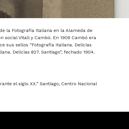
de la Fotografía Italiana en la Alameda de
ón social Vitall y Cambó. En 1909 Cambó era
e sus sellos “Fotografía Italiana. Delicias
liana. Delicias 827. Santiago”, fechado 1904.
rante el siglo XX.” Santiago, Centro Nacional