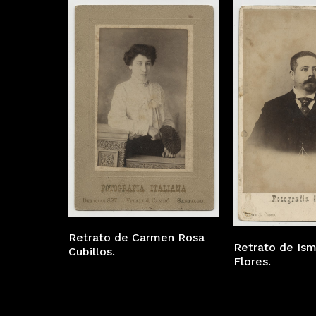
Retrato de Carmen Rosa
Retrato de Ism
Cubillos.
Flores.