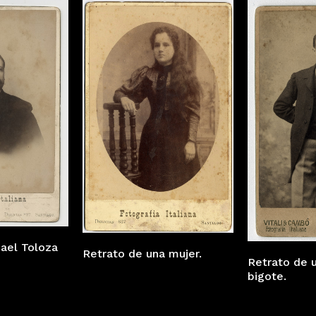
ael Toloza
Retrato de una mujer.
Retrato de 
bigote.