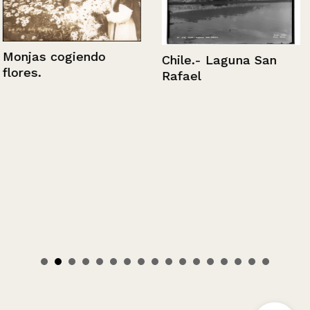
Monjas cogiendo
Chile.- Laguna San
flores.
Rafael