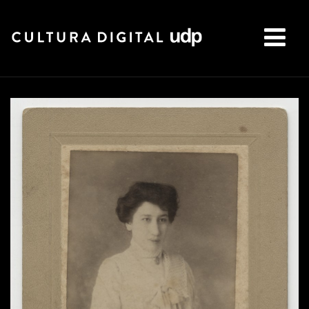
Buscar: