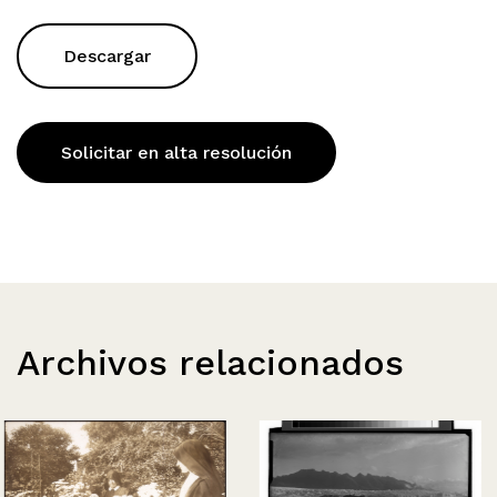
Descargar
Solicitar en alta resolución
Archivos relacionados