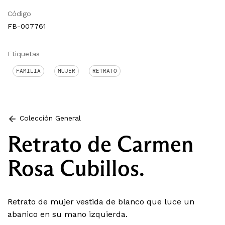
Código
FB-007761
Etiquetas
FAMILIA
MUJER
RETRATO
Colección General
Retrato de Carmen
Rosa Cubillos.
Retrato de mujer vestida de blanco que luce un
abanico en su mano izquierda.