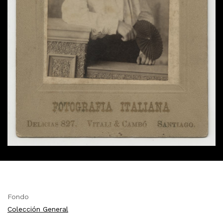
Fondo
Colección General