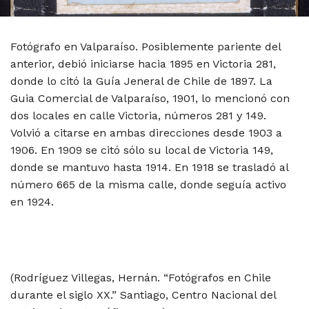
Fotógrafo en Valparaíso. Posiblemente pariente del
anterior, debió iniciarse hacia 1895 en Victoria 281,
donde lo citó la Guía Jeneral de Chile de 1897. La
Guia Comercial de Valparaíso, 1901, lo mencionó con
dos locales en calle Victoria, números 281 y 149.
Volvió a citarse en ambas direcciones desde 1903 a
1906. En 1909 se citó sólo su local de Victoria 149,
donde se mantuvo hasta 1914. En 1918 se trasladó al
número 665 de la misma calle, donde seguía activo
en 1924.
(Rodríguez Villegas, Hernán. “Fotógrafos en Chile
durante el siglo XX.” Santiago, Centro Nacional del