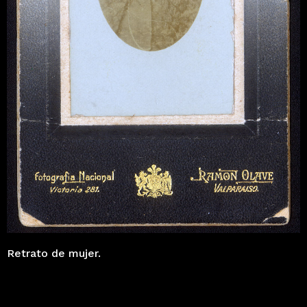
Retrato de mujer.