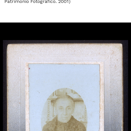
Patrimonio Fotográfico. 2001)