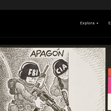
Buscar:
Explora
E