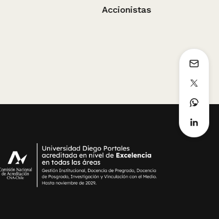
Adhesiones
Accionistas