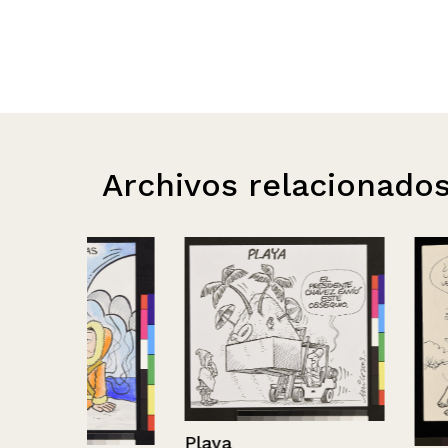
Archivos relacionado
Playa