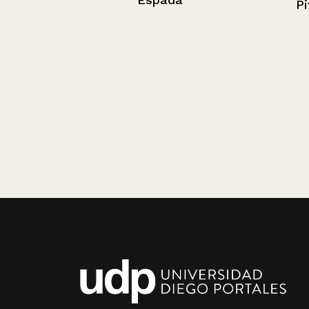
Pito en el mot