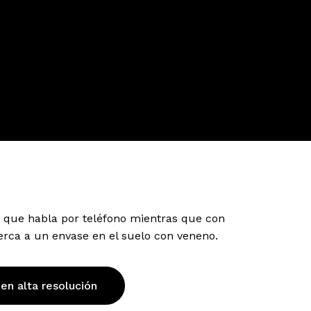
a que habla por teléfono mientras que con
rca a un envase en el suelo con veneno.
 en alta resolución