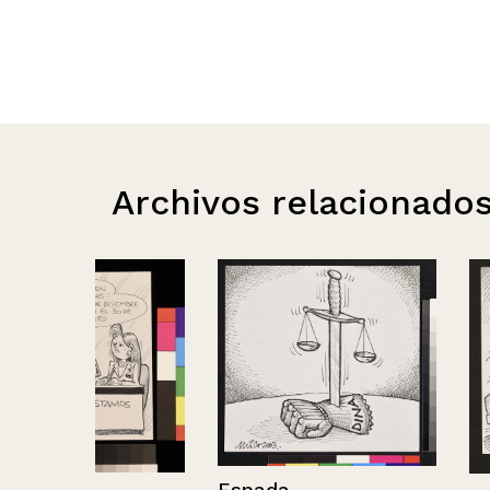
Archivos relacionado
Espada