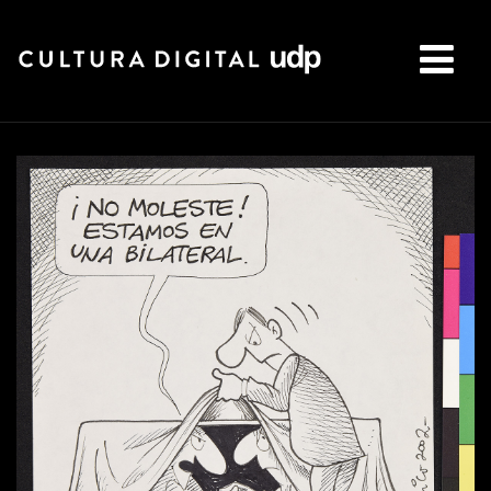
Buscar: