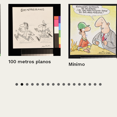
100 metros planos
Mínimo