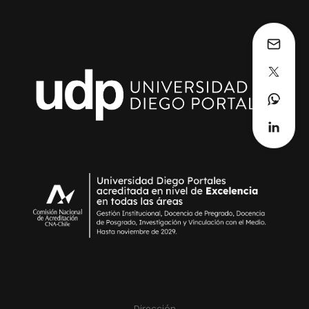
Dirección