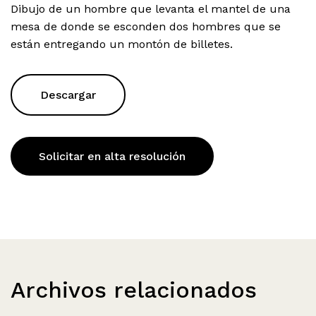
Dibujo de un hombre que levanta el mantel de una
mesa de donde se esconden dos hombres que se
están entregando un montón de billetes.
Descargar
Solicitar en alta resolución
Archivos relacionados